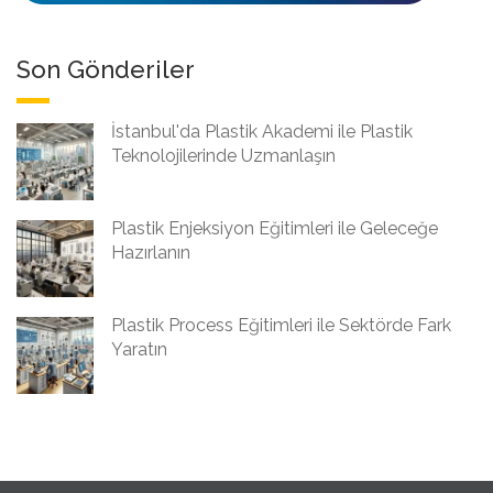
Son Gönderiler
İstanbul'da Plastik Akademi ile Plastik
Teknolojilerinde Uzmanlaşın
Plastik Enjeksiyon Eğitimleri ile Geleceğe
Hazırlanın
Plastik Process Eğitimleri ile Sektörde Fark
Yaratın