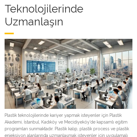
Teknolojilerinde
Uzmanlaşın
Plastik teknolojilerinde kariyer yapmak isteyenler için Plastik
Akademi, İstanbul, Kadıköy ve Mecidiyeköy’de kapsamlı eğitim
programları sunmaktadır. Plastik kalıp, plastik process ve plastik
enjeksiyon alanlarında uzmanlaşmak isteyenler için uygulamalı