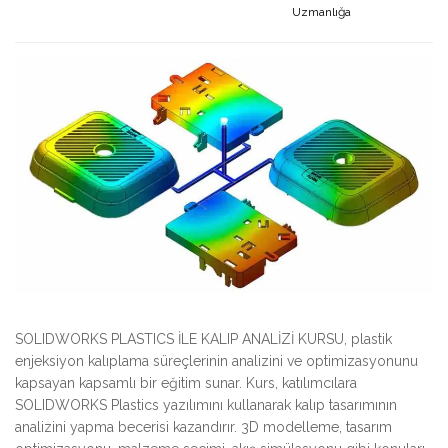
Uzmanlığa
SOLIDWORKS PLASTICS İLE KALIP ANALİZİ KURSU, plastik
enjeksiyon kalıplama süreçlerinin analizini ve optimizasyonunu
kapsayan kapsamlı bir eğitim sunar. Kurs, katılımcılara
SOLIDWORKS Plastics yazılımını kullanarak kalıp tasarımının
analizini yapma becerisi kazandırır. 3D modelleme, tasarım