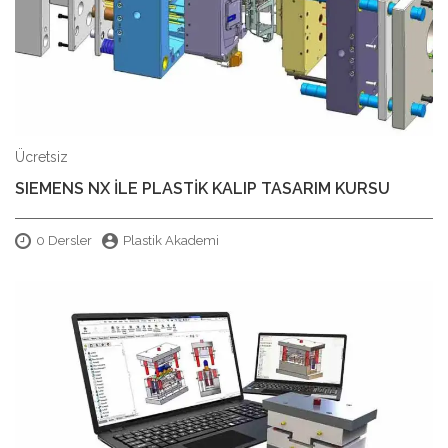
Ücretsiz
SIEMENS NX İLE PLASTİK KALIP TASARIM KURSU
0 Dersler
Plastik Akademi