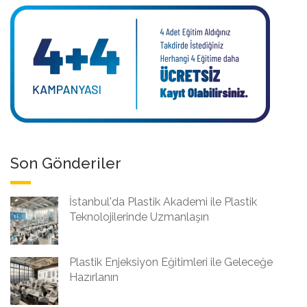
Son Gönderiler
İstanbul'da Plastik Akademi ile Plastik
Teknolojilerinde Uzmanlaşın
Plastik Enjeksiyon Eğitimleri ile Geleceğe
Hazırlanın