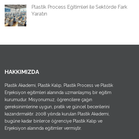
Plastik Process Eğitimleri ile Sektörde Fark
Yaratın
HAKKIMIZDA
Plastik Akademi, Plastik Kalıp, Plastik Process ve Plastik
Enjeksiyon eğitimleri alanında uzmanlaşmış bir eğitim
kurumudur. Misyonumuz, öğrencilere çağın
gereksinimlerine uygun, pratik ve güncel becerilerini
kazandırmaktır. 2008 yılında kurulan Plastik Akademi,
bugüne kadar binlerce öğrenciye Plastik Kalıp ve
Enjeksiyon alanında eğitimler vermiştir.