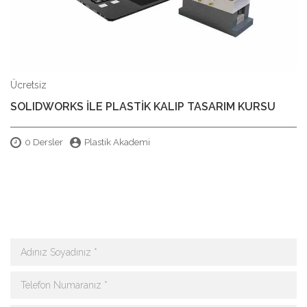
Ücretsiz
SOLIDWORKS İLE PLASTİK KALIP TASARIM KURSU
0 Dersler
Plastik Akademi