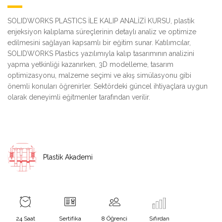
SOLIDWORKS PLASTICS İLE KALIP ANALİZİ KURSU, plastik
enjeksiyon kalıplama süreçlerinin detaylı analiz ve optimize
edilmesini sağlayan kapsamlı bir eğitim sunar. Katılımcılar,
SOLIDWORKS Plastics yazılımıyla kalıp tasarımının analizini
yapma yetkinliği kazanırken, 3D modelleme, tasarım
optimizasyonu, malzeme seçimi ve akış simülasyonu gibi
önemli konuları öğrenirler. Sektördeki güncel ihtiyaçlara uygun
olarak deneyimli eğitmenler tarafından verilir.
Plastik Akademi
24 Saat
Sertifika
8 Öğrenci
Sıfırdan