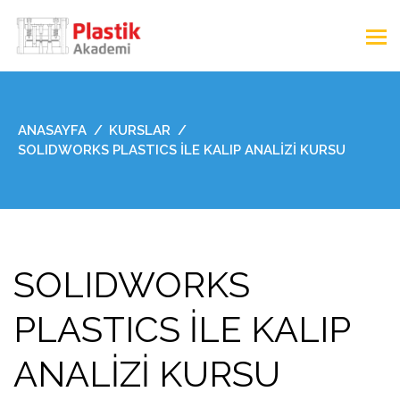
ANASAYFA
KURSLAR
SOLIDWORKS PLASTICS İLE KALIP ANALİZİ KURSU
SOLIDWORKS
PLASTICS İLE KALIP
ANALİZİ KURSU