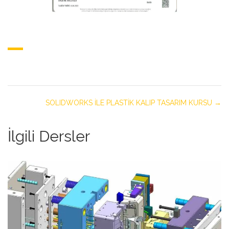
SOLIDWORKS İLE PLASTİK KALIP TASARIM KURSU
İlgili Dersler